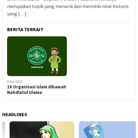
merupakan topik yang menarik dan memiliki nilai historis
yang […]
BERITA TERKAIT
6 Juni 2022
18 Organisasi Islam dibawah
Nahdlatul Ulama
HEADLINES