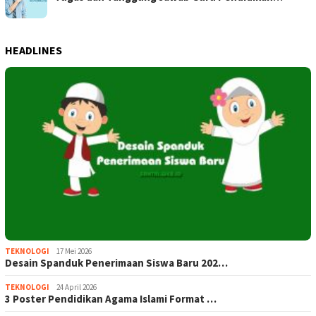
HEADLINES
TEKNOLOGI
17 Mei 2026
Desain Spanduk Penerimaan Siswa Baru 202…
TEKNOLOGI
24 April 2026
3 Poster Pendidikan Agama Islami Format …