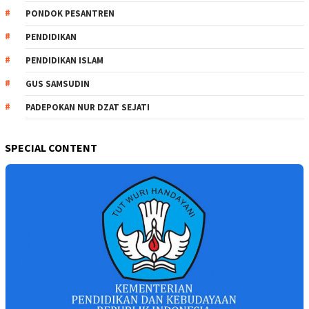
PONDOK PESANTREN
PENDIDIKAN
PENDIDIKAN ISLAM
GUS SAMSUDIN
PADEPOKAN NUR DZAT SEJATI
SPECIAL CONTENT