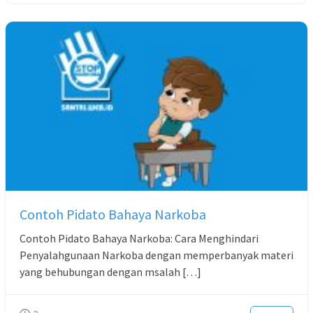
Contoh Pidato Bahaya Narkoba
Contoh Pidato Bahaya Narkoba: Cara Menghindari
Penyalahgunaan Narkoba dengan memperbanyak materi
yang behubungan dengan msalah […]