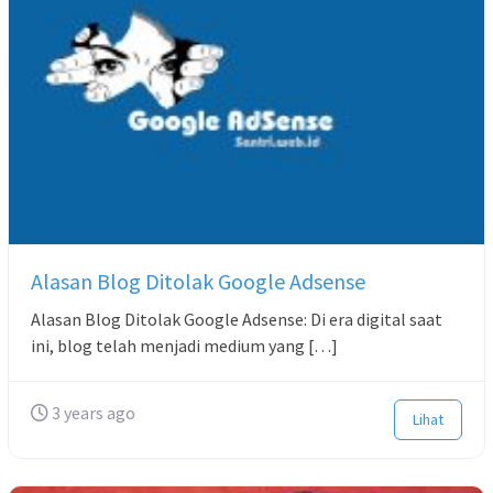
Alasan Blog Ditolak Google Adsense
Alasan Blog Ditolak Google Adsense: Di era digital saat
ini, blog telah menjadi medium yang […]
3 years ago
Lihat