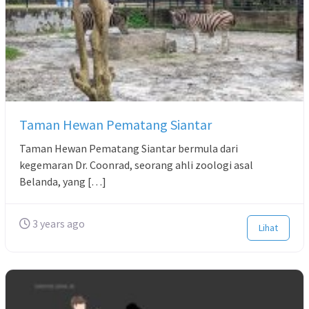
Taman Hewan Pematang Siantar
Taman Hewan Pematang Siantar bermula dari
kegemaran Dr. Coonrad, seorang ahli zoologi asal
Belanda, yang […]
3 years ago
Lihat