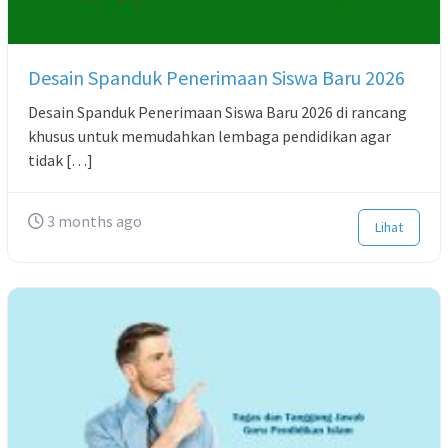
Desain Spanduk Penerimaan Siswa Baru 2026
Desain Spanduk Penerimaan Siswa Baru 2026 di rancang
khusus untuk memudahkan lembaga pendidikan agar
tidak […]
3 months ago
Lihat