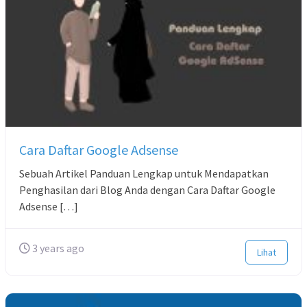
Cara Daftar Google Adsense
Sebuah Artikel Panduan Lengkap untuk Mendapatkan
Penghasilan dari Blog Anda dengan Cara Daftar Google
Adsense […]
3 years ago
Lihat