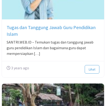
Tugas dan Tanggung Jawab Guru Pendidikan
Islam
SANTRI.WEB.ID – Temukan tugas dan tanggung jawab
guru pendidikan Islam dan bagaimana guru dapat
mempersiapkan […]
3 years ago
Lihat