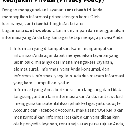
Dengan menggunakan Layanan
santri.web.id
Anda
membagikan informasi pribadi dengan kami. Oleh
karenanya,
santri.web.id
ingin Anda tahu
bagaimana
santri.web.id
akan menyimpan dan menggunakan
informasi yang Anda bagikan agar tetap menjaga privasi Anda.
Informasi yang dikumpulkan. Kami mengumpulkan
informasi Anda agar dapat menyediakan layanan yang
lebih baik, misalnya dari mana mengakses layanan,
alamat surel, informasi yang Anda konsumsi, dan
informasi-informasi yang lain. Ada dua macam informasi
yang kami kumpulkan, yaitu:
Informasi yang Anda berikan secara langsung dan tidak
langsung, antara lain informasi akun Anda. santri.web.id
menggunakan autentifikasi pihak ketiga, yaitu Google
Account dan Facebook Account, maka santri.web.id akan
mengumpulkan informasi terkait akun yang dibagikan
oleh penyedia layanan, tentu saja atas persetujuan Anda,