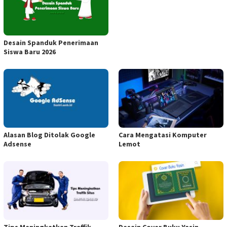
Desain Spanduk Penerimaan
Siswa Baru 2026
Alasan Blog Ditolak Google
Cara Mengatasi Komputer
Adsense
Lemot