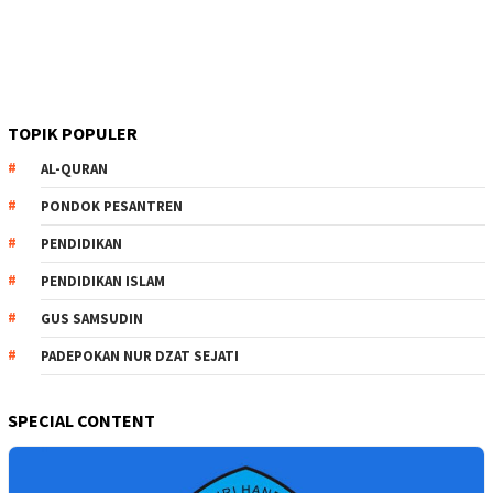
TOPIK POPULER
AL-QURAN
PONDOK PESANTREN
PENDIDIKAN
PENDIDIKAN ISLAM
GUS SAMSUDIN
PADEPOKAN NUR DZAT SEJATI
SPECIAL CONTENT