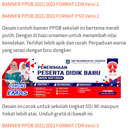
BANNER PPDB 2021/2022 FORMAT CDR Versi 2
BANNER PPDB 2021/2022 FORMAT PSD Versi 2
Desain contoh banner PPDB sekolah ini bertema merah
putih. Dengan di hiasi ornamen untuk menambah nilai
keindahan. Terlihat lebih apik dan cerah. Perpaduan warna
yang serasi dengan biru dongker.
Desain ini cocok untuk sekolah tingkat SD/ MI maupun
tinkat lebih atas. Unduh gratis di bawah ini.
BANNER PPDB 2021/2022 FORMAT CDR Versi 3