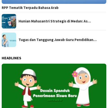
RPP Tematik Terpadu Bahasa Arab
Hunian Mahasantri Strategis di Medan: As…
Tugas dan Tanggung Jawab Guru Pendidikan…
HEADLINES