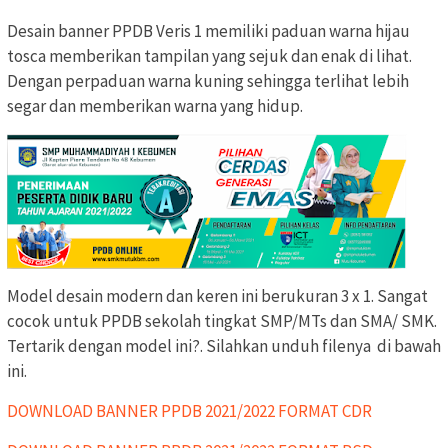
Desain banner PPDB Veris 1 memiliki paduan warna hijau
tosca memberikan tampilan yang sejuk dan enak di lihat.
Dengan perpaduan warna kuning sehingga terlihat lebih
segar dan memberikan warna yang hidup.
Model desain modern dan keren ini berukuran 3 x 1. Sangat
cocok untuk PPDB sekolah tingkat SMP/MTs dan SMA/ SMK.
Tertarik dengan model ini?. Silahkan unduh filenya di bawah
ini.
DOWNLOAD BANNER PPDB 2021/2022 FORMAT CDR