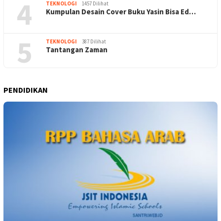
4
TEKNOLOGI
1457 Dilihat
Kumpulan Desain Cover Buku Yasin Bisa Ed…
5
TEKNOLOGI
387 Dilihat
Tantangan Zaman
PENDIDIKAN