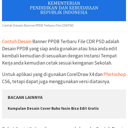
Contoh Desain Banner PPDB Terbaru File CDR PSD
Contoh Desain
Banner PPDB Terbaru File CDR PSD adalah
Desain PPDB yang siap anda gunakan atau bisa anda edit
kembali kemudian di sesuaikan dengan Instansi Tempat
Kerja anda kemudian cetak sesuai keinganan Sekolah.
Untuk aplikasi yang di gunakan CorelDraw X4 dan
Photoshop
CS6, tetapi dapat juga menggunakan versi diatasnya.
BACAAN LAINNYA
Kumpulan Desain Cover Buku Yasin Bisa Edit Gratis