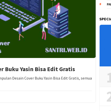
PA
SPECI
 Buku Yasin Bisa Edit Gratis
pulan Desain Cover Buku Yasin Bisa Edit Gratis, semua