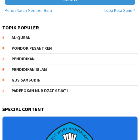
Pendaftaran Member Baru
Lupa Kata Sandi?
TOPIK POPULER
AL-QURAN
PONDOK PESANTREN
PENDIDIKAN
PENDIDIKAN ISLAM
GUS SAMSUDIN
PADEPOKAN NUR DZAT SEJATI
SPECIAL CONTENT