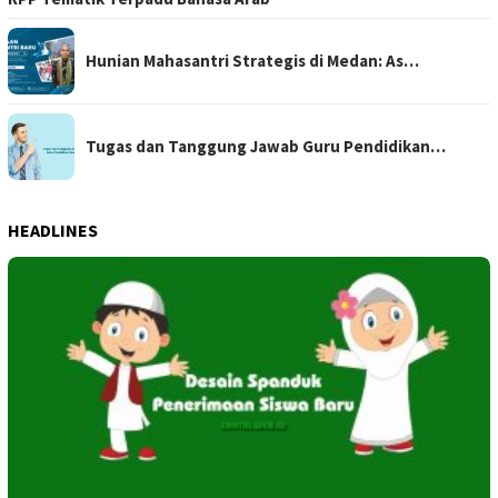
Hunian Mahasantri Strategis di Medan: As…
Tugas dan Tanggung Jawab Guru Pendidikan…
HEADLINES